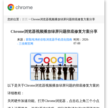
您的位置：
首页
> Chrome浏览器视频播放绿屏问题彻底修复方案分享
Chrome浏览器视频播放绿屏问题彻底修复方案分享
来源：
获取纯净的谷歌浏览器手机优化指南
时间：2026-
07-08
- 三倍阁官网
以下是关于Chrome浏览器视频播放绿屏问题的彻底修复方案的
详细教程：
关闭硬件加速功能。打开Chrome浏览器，点击右上角三个小点