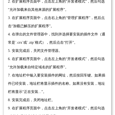
2. 在扩展程序页面中，点击左上角的“开发者模式”，然后勾选
“允许加载来自其他来源的扩展程序”。
3. 在扩展程序页面中，点击右上角的“管理扩展程序”，然后点
击“加载已解压的扩展程序”。
4. 在弹出的文件管理器中，找到并选择要安装的插件文件（通
常是`.crx`或`.zip`格式），然后点击“打开”。
5. 安装完成后，关闭文件管理器。
6. 在扩展程序页面中，点击左上角的“开发者模式”，然后勾选
“允许加载来自特定域名的扩展程序”。
7. 在地址栏中输入要安装插件的网址，然后按回车键。如果插
件已经安装，地址栏将显示插件的名称。如果没有安装，地址
栏将显示“正在安装...”。
8. 安装完成后，关闭地址栏。
9. 在扩展程序页面中，点击左上角的“开发者模式”，然后勾选