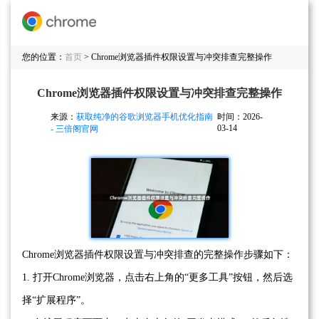
您的位置：
首页
> Chrome浏览器插件权限设置与冲突排查完整操作
Chrome浏览器插件权限设置与冲突排查完整操作
来源：
获取纯净的谷歌浏览器手机优化指南
时间：2026-
03-14
- 三倍阁官网
Chrome浏览器插件权限设置与冲突排查的完整操作步骤如下：
1. 打开Chrome浏览器，点击右上角的“更多工具”按钮，然后选
择“扩展程序”。