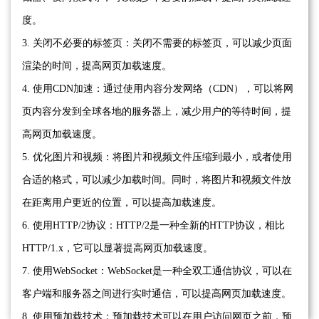
度。
3. 关闭不必要的标签页：关闭不需要的标签页，可以减少页面
渲染的时间，提高网页加载速度。
4. 使用CDN加速：通过使用内容分发网络（CDN），可以将网
页内容分发到全球各地的服务器上，减少用户的等待时间，提
高网页加载速度。
5. 优化图片和视频：将图片和视频文件压缩到最小，或者使用
合适的格式，可以减少加载时间。同时，将图片和视频文件放
在距离用户更近的位置，可以提高加载速度。
6. 使用HTTP/2协议：HTTP/2是一种全新的HTTP协议，相比
HTTP/1.x，它可以显著提高网页加载速度。
7. 使用WebSocket：WebSocket是一种全双工通信协议，可以在
客户端和服务器之间进行实时通信，可以提高网页加载速度。
8. 使用预加载技术：预加载技术可以在用户访问网页之前，预