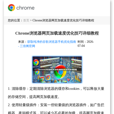
您的位置：
首页
> Chrome浏览器网页加载速度优化技巧详细教程
Chrome浏览器网页加载速度优化技巧详细教程
来源：
获取纯净的谷歌浏览器手机优化指南
时间：2026-
07-04
- 三倍阁官网
1. 清除缓存：定期清除浏览器的缓存和cookies，可以释放大量
的存储空间，提高网页加载速度。
2. 使用轻量级插件：安装一些轻量级的浏览器插件，如广告拦
截器、夜间模式等，可以减少不必要的加载，提高网页加载速