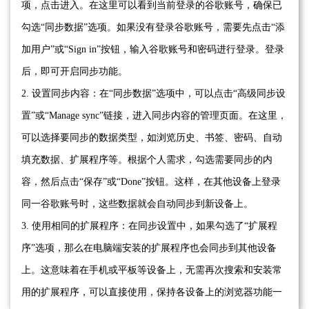
项，点击进入。在这里可以看到当前登录的谷歌账号，确保已
勾选“同步数据”选项。如果没有登录谷歌账号，需要先点击“添
加用户”或“Sign in”按钮，输入谷歌账号和密码进行登录。登录
后，即可开启同步功能。
2. 设置同步内容：在“同步数据”选项中，可以点击“高级同步设
置”或“Manage sync”链接，进入同步内容的管理页面。在这里，
可以选择要同步的数据类型，如浏览历史、书签、密码、自动
填充数据、扩展程序等。根据个人需求，勾选需要同步的内
容，然后点击“保存”或“Done”按钮。这样，在其他设备上登录
同一谷歌账号时，这些数据就会自动同步到新设备上。
3. 使用相同的扩展程序：在同步设置中，如果勾选了“扩展程
序”选项，那么在电脑端安装的扩展程序也会同步到其他设备
上。这意味着在手机或平板等设备上，无需再次搜索和安装常
用的扩展程序，可以直接使用，保持各设备上的浏览器功能一