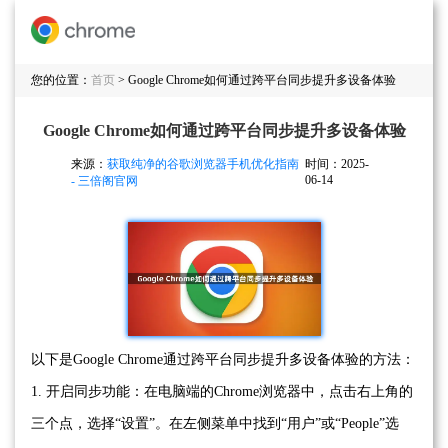
您的位置：
首页
> Google Chrome如何通过跨平台同步提升多设备体验
Google Chrome如何通过跨平台同步提升多设备体验
来源：
获取纯净的谷歌浏览器手机优化指南
时间：2025-
06-14
- 三倍阁官网
以下是Google Chrome通过跨平台同步提升多设备体验的方法：
1. 开启同步功能：在电脑端的Chrome浏览器中，点击右上角的
三个点，选择“设置”。在左侧菜单中找到“用户”或“People”选