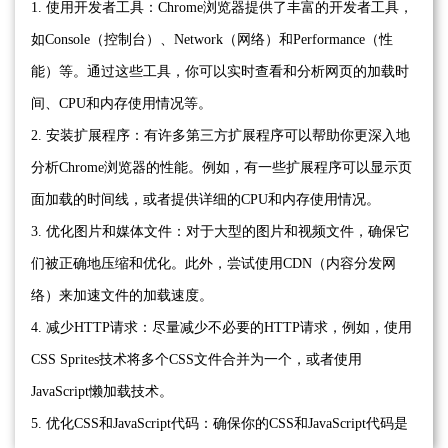
1. 使用开发者工具：Chrome浏览器提供了丰富的开发者工具，
如Console（控制台）、Network（网络）和Performance（性
能）等。通过这些工具，你可以实时查看和分析网页的加载时
间、CPU和内存使用情况等。
2. 安装扩展程序：有许多第三方扩展程序可以帮助你更深入地
分析Chrome浏览器的性能。例如，有一些扩展程序可以显示页
面加载的时间线，或者提供详细的CPU和内存使用情况。
3. 优化图片和媒体文件：对于大型的图片和视频文件，确保它
们被正确地压缩和优化。此外，尝试使用CDN（内容分发网
络）来加速文件的加载速度。
4. 减少HTTP请求：尽量减少不必要的HTTP请求，例如，使用
CSS Sprites技术将多个CSS文件合并为一个，或者使用
JavaScript懒加载技术。
5. 优化CSS和JavaScript代码：确保你的CSS和JavaScript代码是