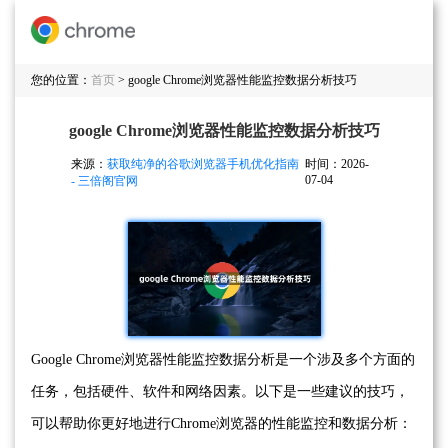
您的位置：
首页
> google Chrome浏览器性能监控数据分析技巧
google Chrome浏览器性能监控数据分析技巧
来源：
获取纯净的谷歌浏览器手机优化指南
时间：2026-
07-04
- 三倍阁官网
Google Chrome浏览器性能监控数据分析是一个涉及多个方面的
任务，包括硬件、软件和网络因素。以下是一些建议的技巧，
可以帮助你更好地进行Chrome浏览器的性能监控和数据分析：