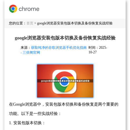
您的位置：
首页
> google浏览器安装包版本切换及备份恢复实战经验
google浏览器安装包版本切换及备份恢复实战经验
来源：
获取纯净的谷歌浏览器手机优化指南
时间：2025-
10-27
- 三倍阁官网
在Google浏览器中，安装包版本切换和备份恢复是两个重要的
功能。以下是一些实战经验：
1. 安装包版本切换：