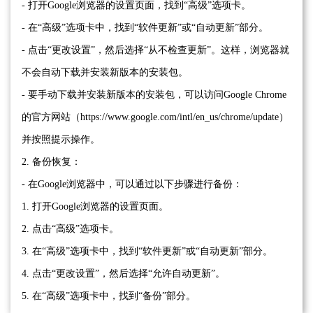
- 打开Google浏览器的设置页面，找到“高级”选项卡。
- 在“高级”选项卡中，找到“软件更新”或“自动更新”部分。
- 点击“更改设置”，然后选择“从不检查更新”。这样，浏览器就
不会自动下载并安装新版本的安装包。
- 要手动下载并安装新版本的安装包，可以访问Google Chrome
的官方网站（https://www.google.com/intl/en_us/chrome/update）
并按照提示操作。
2. 备份恢复：
- 在Google浏览器中，可以通过以下步骤进行备份：
1. 打开Google浏览器的设置页面。
2. 点击“高级”选项卡。
3. 在“高级”选项卡中，找到“软件更新”或“自动更新”部分。
4. 点击“更改设置”，然后选择“允许自动更新”。
5. 在“高级”选项卡中，找到“备份”部分。