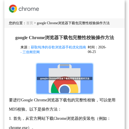
您的位置：
首页
> google Chrome浏览器下载包完整性校验操作方法
google Chrome浏览器下载包完整性校验操作方法
来源：
获取纯净的谷歌浏览器手机优化指南
时间：2026-
06-25
- 三倍阁官网
要进行Google Chrome浏览器下载包的完整性校验，可以使用
MD5校验。以下是操作方法：
1. 首先，从官方网站下载Chrome浏览器的安装包（例如：
chrome.exe）。