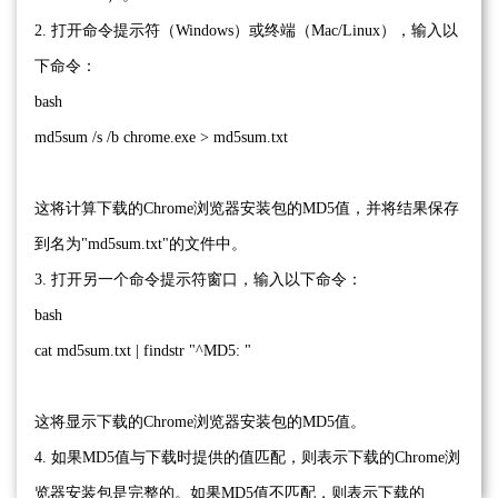
2. 打开命令提示符（Windows）或终端（Mac/Linux），输入以
下命令：
bash
md5sum /s /b chrome.exe > md5sum.txt
这将计算下载的Chrome浏览器安装包的MD5值，并将结果保存
到名为"md5sum.txt"的文件中。
3. 打开另一个命令提示符窗口，输入以下命令：
bash
cat md5sum.txt | findstr "^MD5: "
这将显示下载的Chrome浏览器安装包的MD5值。
4. 如果MD5值与下载时提供的值匹配，则表示下载的Chrome浏
览器安装包是完整的。如果MD5值不匹配，则表示下载的