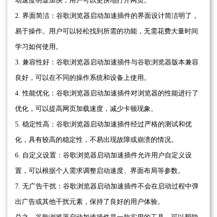
动速度明显加快，用户可以更快地打开网页。
2. 界面简洁：谷歌浏览器启动加速插件的界面设计简洁明了，
易于操作。用户可以轻松找到所需的功能，无需花费大量时间
学习如何使用。
3. 兼容性好：谷歌浏览器启动加速插件与谷歌浏览器版本兼容
良好，可以在不同的操作系统和设备上使用。
4. 性能优化：谷歌浏览器启动加速插件对浏览器的性能进行了
优化，可以提高网页加载速度，减少卡顿现象。
5. 稳定性高：谷歌浏览器启动加速插件经过严格的测试和优
化，具有较高的稳定性，不易出现故障或崩溃的情况。
6. 自定义设置：谷歌浏览器启动加速插件允许用户自定义设
置，可以根据个人需求调整启动速度、界面布局等参数。
7. 无广告干扰：谷歌浏览器启动加速插件不会在启动过程中弹
出广告或其他干扰元素，保持了良好的用户体验。