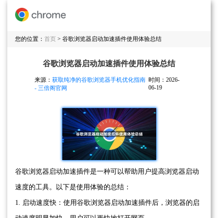
您的位置：
首页
> 谷歌浏览器启动加速插件使用体验总结
谷歌浏览器启动加速插件使用体验总结
来源：
获取纯净的谷歌浏览器手机优化指南
时间：2026-
06-19
- 三倍阁官网
谷歌浏览器启动加速插件是一种可以帮助用户提高浏览器启动
速度的工具。以下是使用体验的总结：
1. 启动速度快：使用谷歌浏览器启动加速插件后，浏览器的启