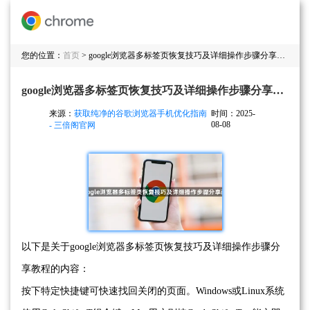
您的位置：
首页
> google浏览器多标签页恢复技巧及详细操作步骤分享教程
google浏览器多标签页恢复技巧及详细操作步骤分享教程
来源：
获取纯净的谷歌浏览器手机优化指南
时间：2025-
08-08
- 三倍阁官网
以下是关于google浏览器多标签页恢复技巧及详细操作步骤分
享教程的内容：
按下特定快捷键可快速找回关闭的页面。Windows或Linux系统