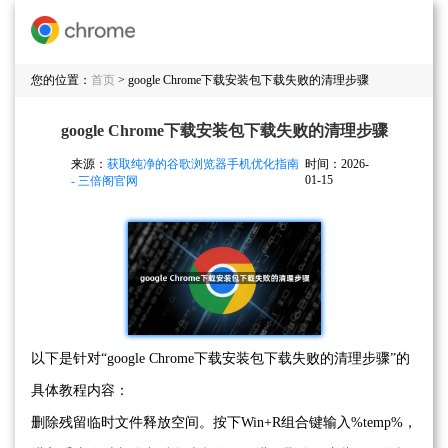
您的位置：
首页
> google Chrome下载安装包下载失败的清理步骤
google Chrome下载安装包下载失败的清理步骤
来源：
获取纯净的谷歌浏览器手机优化指南
时间：2026-
01-15
- 三倍阁官网
以下是针对“google Chrome下载安装包下载失败的清理步骤”的
具体教程内容：
删除残留临时文件释放空间。按下Win+R组合键输入%temp%，