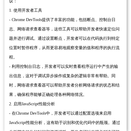
议：
1. 使用开发者工具
- Chrome DevTools提供了丰富的功能，包括断点、控制台日
志、网络请求查看器等，这些工具可以帮助开发者快速定位问
题并进行调试。通过设置断点，开发者可以在代码执行到特定
位置时暂停程序，从而更容易地观察变量的值和程序的执行流
程。
- 利用控制台日志，开发者可以实时查看程序运行中产生的输
出信息，这对于调试异步操作或复杂的逻辑非常有帮助。同
时，网络请求查看器可以帮助开发者分析网络请求的状态和结
果，确保程序能够正确处理各种网络情况。
2. 启用JavaScript性能分析
- 在Chrome DevTools中，开发者可以通过配置选项来启用
JavaScript性能分析，这有助于识别和优化代码中的瓶颈。通过