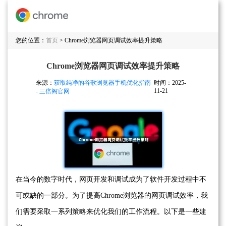
您的位置：
首页
> Chrome浏览器网页调试效率提升策略
Chrome浏览器网页调试效率提升策略
来源：
获取纯净的谷歌浏览器手机优化指南
时间：2025-
11-21
- 三倍阁官网
在当今的数字时代，网页开发和调试成为了软件开发过程中不
可或缺的一部分。为了提高Chrome浏览器的网页调试效率，我
们需要采取一系列策略来优化我们的工作流程。以下是一些建