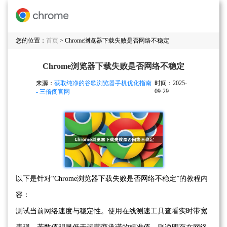
您的位置：
首页
> Chrome浏览器下载失败是否网络不稳定
Chrome浏览器下载失败是否网络不稳定
来源：
获取纯净的谷歌浏览器手机优化指南
时间：2025-
09-29
- 三倍阁官网
以下是针对“Chrome浏览器下载失败是否网络不稳定”的教程内
容：
测试当前网络速度与稳定性。使用在线测速工具查看实时带宽