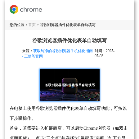
您的位置：
首页
> 谷歌浏览器插件优化表单自动填写
谷歌浏览器插件优化表单自动填写
来源：
获取纯净的谷歌浏览器手机优化指南
时间：2025-
07-03
- 三倍阁官网
在电脑上使用谷歌浏览器插件优化表单自动填写功能，可按以
下步骤操作。
首先，若需要进入扩展商店，可以启动Chrome浏览器（如双击
桌面图标），点击“三个点”并选择“扩展程序”选项（如下方显