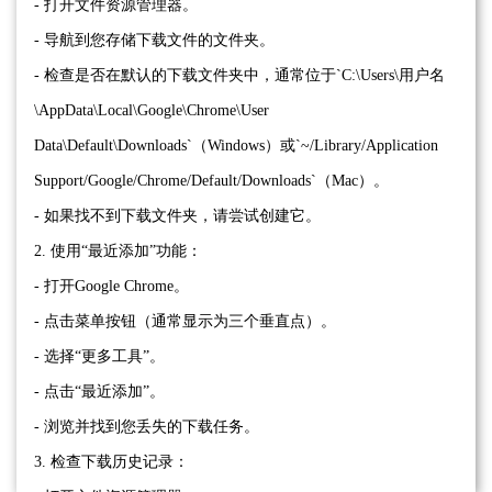
- 打开文件资源管理器。
- 导航到您存储下载文件的文件夹。
- 检查是否在默认的下载文件夹中，通常位于`C:\Users\用户名
\AppData\Local\Google\Chrome\User
Data\Default\Downloads`（Windows）或`~/Library/Application
Support/Google/Chrome/Default/Downloads`（Mac）。
- 如果找不到下载文件夹，请尝试创建它。
2. 使用“最近添加”功能：
- 打开Google Chrome。
- 点击菜单按钮（通常显示为三个垂直点）。
- 选择“更多工具”。
- 点击“最近添加”。
- 浏览并找到您丢失的下载任务。
3. 检查下载历史记录：