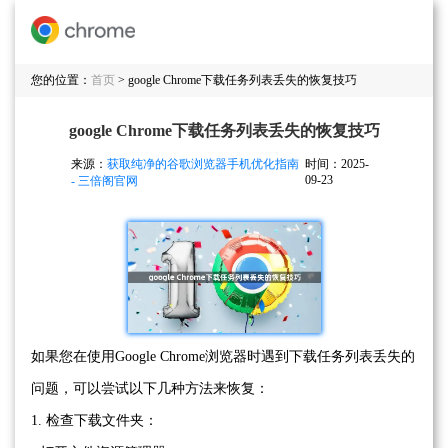
您的位置：
首页
> google Chrome下载任务列表丢失的恢复技巧
google Chrome下载任务列表丢失的恢复技巧
来源：
获取纯净的谷歌浏览器手机优化指南
时间：2025-
09-23
- 三倍阁官网
如果您在使用Google Chrome浏览器时遇到下载任务列表丢失的
问题，可以尝试以下几种方法来恢复：
1. 检查下载文件夹：