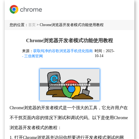
您的位置：
首页
> Chrome浏览器开发者模式功能使用教程
Chrome浏览器开发者模式功能使用教程
来源：
获取纯净的谷歌浏览器手机优化指南
时间：2025-
10-14
- 三倍阁官网
Chrome浏览器的开发者模式是一个强大的工具，它允许用户在
不干扰页面内容的情况下测试和调试代码。以下是使用Chrome
浏览器开发者模式的教程：
1. 打开Chrome浏览器并访问你想要进行开发者模式测试的网