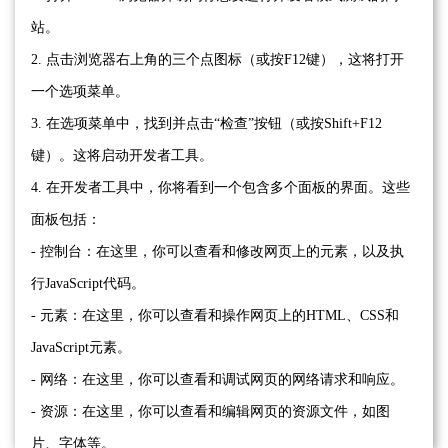
站。
2. 点击浏览器右上角的三个点图标（或按F12键），这将打开
一个选项菜单。
3. 在选项菜单中，找到并点击“检查”按钮（或按Shift+F12
键）。这将启动开发者工具。
4. 在开发者工具中，你将看到一个包含多个面板的界面。这些
面板包括：
- 控制台：在这里，你可以查看和修改网页上的元素，以及执
行JavaScript代码。
- 元素：在这里，你可以查看和操作网页上的HTML、CSS和
JavaScript元素。
- 网络：在这里，你可以查看和调试网页的网络请求和响应。
- 资源：在这里，你可以查看和编辑网页的资源文件，如图
片、字体等。