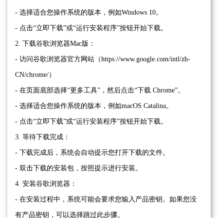
- 选择适合您操作系统的版本，例如Windows 10。
- 点击“立即下载”或“运行安装程序”按钮开始下载。
2. 下载谷歌浏览器Mac版：
- 访问谷歌浏览器官方网站（https://www.google.com/intl/zh-
CN/chrome/）
- 在页面底部选择“更多工具”，然后点击“下载 Chrome”。
- 选择适合您操作系统的版本，例如macOS Catalina。
- 点击“立即下载”或“运行安装程序”按钮开始下载。
3. 等待下载完成：
- 下载完成后，系统会自动提示您打开下载的文件。
- 双击下载的安装包，按照提示进行安装。
4. 安装谷歌浏览器：
- 在安装过程中，系统可能会要求您输入产品密钥。如果您没
有产品密钥，可以选择跳过此步骤。