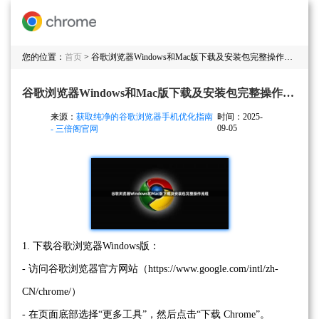
您的位置：
首页
> 谷歌浏览器Windows和Mac版下载及安装包完整操作流程
谷歌浏览器Windows和Mac版下载及安装包完整操作流程
来源：
获取纯净的谷歌浏览器手机优化指南
时间：2025-
09-05
- 三倍阁官网
1. 下载谷歌浏览器Windows版：
- 访问谷歌浏览器官方网站（https://www.google.com/intl/zh-
CN/chrome/）
- 在页面底部选择“更多工具”，然后点击“下载 Chrome”。