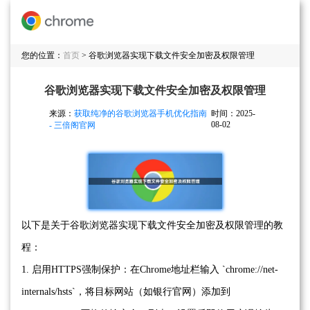
您的位置：
首页
> 谷歌浏览器实现下载文件安全加密及权限管理
谷歌浏览器实现下载文件安全加密及权限管理
来源：
获取纯净的谷歌浏览器手机优化指南
时间：2025-
08-02
- 三倍阁官网
以下是关于谷歌浏览器实现下载文件安全加密及权限管理的教
程：
1. 启用HTTPS强制保护：在Chrome地址栏输入 `chrome://net-
internals/hsts`，将目标网站（如银行官网）添加到