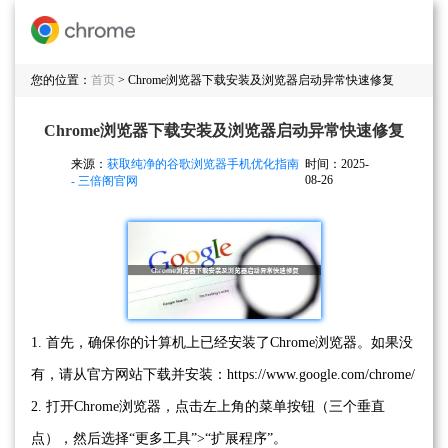
您的位置：
首页
> Chrome浏览器下载安装及浏览器启动异常快速修复
Chrome浏览器下载安装及浏览器启动异常快速修复
来源：
获取纯净的谷歌浏览器手机优化指南
时间：2025-
08-26
- 三倍阁官网
1. 首先，确保你的计算机上已经安装了Chrome浏览器。如果没
有，请从官方网站下载并安装：https://www.google.com/chrome/
2. 打开Chrome浏览器，点击左上角的菜单按钮（三个垂直
点），然后选择“更多工具”>“扩展程序”。