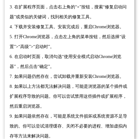
3. 在扩展程序页面，点击右上角的“+”按钮，搜索“修复启动问
题”或类似的关键词，找到相关的修复工具。
4. 下载并安装修复工具。安装完成后，重启Chrome浏览器。
5. 打开Chrome浏览器，点击左上角的菜单按钮，然后选择“设
置”>“高级”>“启动时”。
6. 在启动时页面，取消勾选“使用安全模式启动Chrome浏览
器”，然后点击“确定”。
7. 如果问题仍然存在，尝试卸载并重新安装Chrome浏览器。
8. 如果以上方法都无法解决问题，可能是浏览器的某个插件或
扩展程序导致的问题。你可以尝试禁用这些插件或扩展程序，
然后重启浏览器。
9. 如果问题依然存在，可能是系统文件损坏或系统资源不足导
致的。你可以尝试清理缓存、关闭不必要的进程、增加虚拟内
存等方法来解决问题。