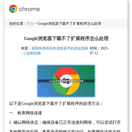
您的位置：
首页
> Google浏览器下载不了扩展程序怎么处理
Google浏览器下载不了扩展程序怎么处理
来源：
获取纯净的谷歌浏览器手机优化指南
时间：2025-
07-12
- 三倍阁官网
以下是Google浏览器下载不了扩展程序的处理方法：
一、检查网络连接
1. 确认网络状态：确保设备已正常连接到网络，可以尝试打开
其他网页或应用，查看是否能够正常访问。如果网络连接不稳