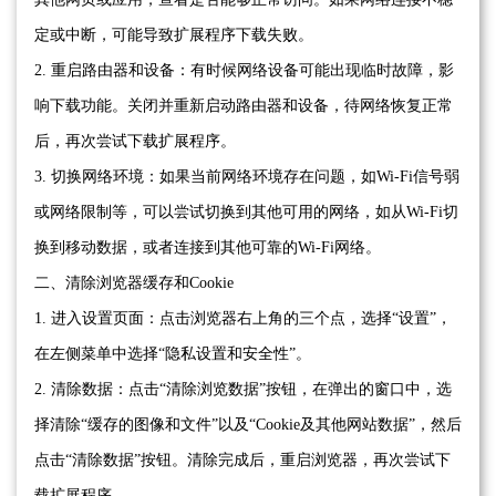
定或中断，可能导致扩展程序下载失败。
2. 重启路由器和设备：有时候网络设备可能出现临时故障，影
响下载功能。关闭并重新启动路由器和设备，待网络恢复正常
后，再次尝试下载扩展程序。
3. 切换网络环境：如果当前网络环境存在问题，如Wi-Fi信号弱
或网络限制等，可以尝试切换到其他可用的网络，如从Wi-Fi切
换到移动数据，或者连接到其他可靠的Wi-Fi网络。
二、清除浏览器缓存和Cookie
1. 进入设置页面：点击浏览器右上角的三个点，选择“设置”，
在左侧菜单中选择“隐私设置和安全性”。
2. 清除数据：点击“清除浏览数据”按钮，在弹出的窗口中，选
择清除“缓存的图像和文件”以及“Cookie及其他网站数据”，然后
点击“清除数据”按钮。清除完成后，重启浏览器，再次尝试下
载扩展程序。