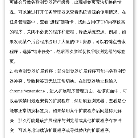
可能会导致谷歌浏览器运行缓慢，出现标签页无法切换的情
况。可以通过打开任务管理器来查看系统资源的使用情况。在
任务管理器中，查看“进程”选项卡，找到占用CPU和内存较高
的程序，关闭不必要的程序和进程，释放系统资源。例如，如
果发现某个后台程序占用了大量的CPU资源，可以右键点击该
程序，选择“结束任务”，然后再次尝试切换谷歌浏览器的标签
页。
2. 检查浏览器扩展程序：部分浏览器扩展程序可能与谷歌浏览
器冲突，导致标签页无法正常切换。在浏览器地址栏输入
chrome://extensions/，进入扩展程序管理页面。在该页面中，可
以尝试禁用最近安装的扩展程序，然后刷新浏览器，查看是否
能够正常切换标签页。如果禁用某个扩展程序后问题得到解
决，那么可能是该扩展程序与浏览器或其他扩展程序存在冲
突，可以考虑卸载该扩展程序或寻找替代的扩展程序。