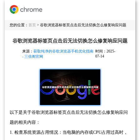
您的位置：
首页
> 谷歌浏览器标签页点击后无法切换怎么修复响应问题
谷歌浏览器标签页点击后无法切换怎么修复响应问题
来源：
获取纯净的谷歌浏览器手机优化指南
时间：2025-
07-14
- 三倍阁官网
以下是关于谷歌浏览器标签页点击后无法切换怎么修复响应问
题的相关内容：
1. 检查系统资源占用情况：当电脑的内存或CPU占用过高时，