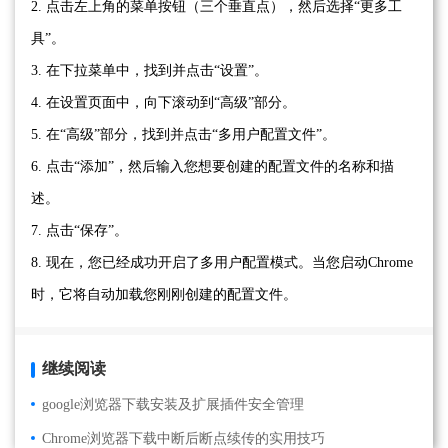
2. 点击左上角的菜单按钮（三个垂直点），然后选择“更多工
具”。
3. 在下拉菜单中，找到并点击“设置”。
4. 在设置页面中，向下滚动到“高级”部分。
5. 在“高级”部分，找到并点击“多用户配置文件”。
6. 点击“添加”，然后输入您想要创建的配置文件的名称和描
述。
7. 点击“保存”。
8. 现在，您已经成功开启了多用户配置模式。当您启动Chrome
时，它将自动加载您刚刚创建的配置文件。
继续阅读
google浏览器下载安装及扩展插件安全管理
Chrome浏览器下载中断后断点续传的实用技巧