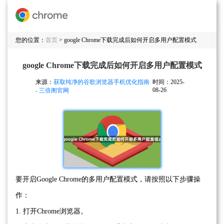
您的位置：
首页
> google Chrome下载完成后如何开启多用户配置模式
google Chrome下载完成后如何开启多用户配置模式
来源：
获取纯净的谷歌浏览器手机优化指南
时间：2025-
08-26
- 三倍阁官网
要开启Google Chrome的多用户配置模式，请按照以下步骤操
作：
1. 打开Chrome浏览器。