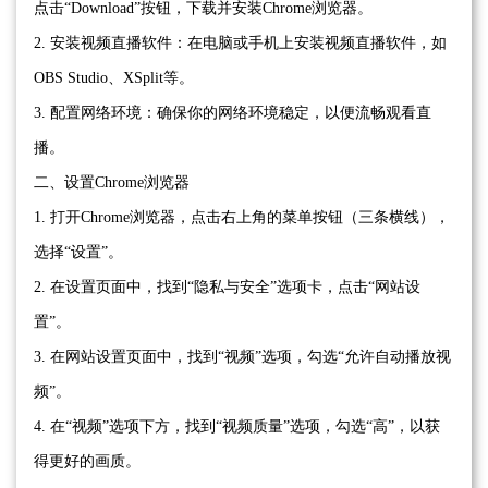
点击“Download”按钮，下载并安装Chrome浏览器。
2. 安装视频直播软件：在电脑或手机上安装视频直播软件，如
OBS Studio、XSplit等。
3. 配置网络环境：确保你的网络环境稳定，以便流畅观看直
播。
二、设置Chrome浏览器
1. 打开Chrome浏览器，点击右上角的菜单按钮（三条横线），
选择“设置”。
2. 在设置页面中，找到“隐私与安全”选项卡，点击“网站设
置”。
3. 在网站设置页面中，找到“视频”选项，勾选“允许自动播放视
频”。
4. 在“视频”选项下方，找到“视频质量”选项，勾选“高”，以获
得更好的画质。