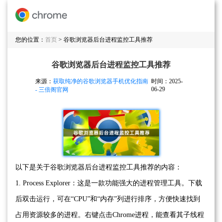
您的位置：
首页
> 谷歌浏览器后台进程监控工具推荐
谷歌浏览器后台进程监控工具推荐
来源：
获取纯净的谷歌浏览器手机优化指南
时间：2025-
06-29
- 三倍阁官网
以下是关于谷歌浏览器后台进程监控工具推荐的内容：
1. Process Explorer：这是一款功能强大的进程管理工具。下载
后双击运行，可在“CPU”和“内存”列进行排序，方便快速找到
占用资源较多的进程。右键点击Chrome进程，能查看其子线程