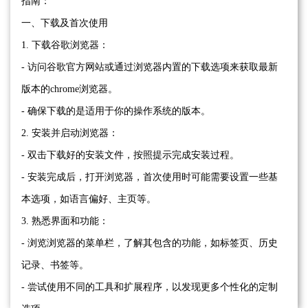
指南：
一、下载及首次使用
1. 下载谷歌浏览器：
- 访问谷歌官方网站或通过浏览器内置的下载选项来获取最新
版本的chrome浏览器。
- 确保下载的是适用于你的操作系统的版本。
2. 安装并启动浏览器：
- 双击下载好的安装文件，按照提示完成安装过程。
- 安装完成后，打开浏览器，首次使用时可能需要设置一些基
本选项，如语言偏好、主页等。
3. 熟悉界面和功能：
- 浏览浏览器的菜单栏，了解其包含的功能，如标签页、历史
记录、书签等。
- 尝试使用不同的工具和扩展程序，以发现更多个性化的定制