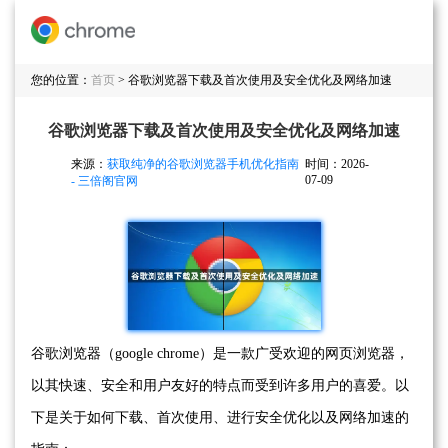
您的位置：
首页
> 谷歌浏览器下载及首次使用及安全优化及网络加速
谷歌浏览器下载及首次使用及安全优化及网络加速
来源：
获取纯净的谷歌浏览器手机优化指南
时间：2026-
07-09
- 三倍阁官网
谷歌浏览器（google chrome）是一款广受欢迎的网页浏览器，
以其快速、安全和用户友好的特点而受到许多用户的喜爱。以
下是关于如何下载、首次使用、进行安全优化以及网络加速的