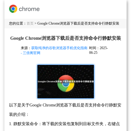
您的位置：
首页
> Google Chrome浏览器下载后是否支持命令行静默安装
Google Chrome浏览器下载后是否支持命令行静默安装
来源：
获取纯净的谷歌浏览器手机优化指南
时间：2025-
06-25
- 三倍阁官网
以下是关于Google Chrome浏览器下载后是否支持命令行静默安
装的介绍：
1. 静默安装命令：将下载的安装包复制到目标文件夹，右键点