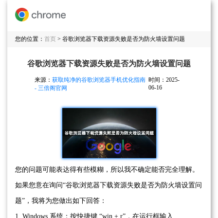
您的位置：
首页
> 谷歌浏览器下载资源失败是否为防火墙设置问题
谷歌浏览器下载资源失败是否为防火墙设置问题
来源：
获取纯净的谷歌浏览器手机优化指南
时间：2025-
06-16
- 三倍阁官网
您的问题可能表达得有些模糊，所以我不确定能否完全理解。
如果您意在询问“谷歌浏览器下载资源失败是否为防火墙设置问
题”，我将为您做出如下回答：
1. Windows 系统：按快捷键 “win + r”，在运行框输入