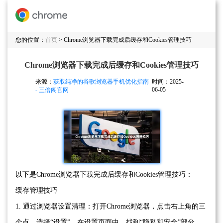
您的位置：
首页
> Chrome浏览器下载完成后缓存和Cookies管理技巧
Chrome浏览器下载完成后缓存和Cookies管理技巧
来源：
获取纯净的谷歌浏览器手机优化指南
时间：2025-
06-05
- 三倍阁官网
以下是Chrome浏览器下载完成后缓存和Cookies管理技巧：
缓存管理技巧
1. 通过浏览器设置清理：打开Chrome浏览器，点击右上角的三
个点，选择“设置”。在设置页面中，找到“隐私和安全”部分，