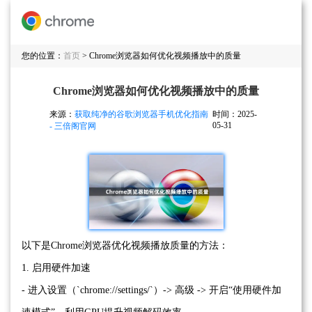
您的位置：
首页
> Chrome浏览器如何优化视频播放中的质量
Chrome浏览器如何优化视频播放中的质量
来源：
获取纯净的谷歌浏览器手机优化指南
时间：2025-
05-31
- 三倍阁官网
以下是Chrome浏览器优化视频播放质量的方法：
1. 启用硬件加速
- 进入设置（`chrome://settings/`）-> 高级 -> 开启“使用硬件加