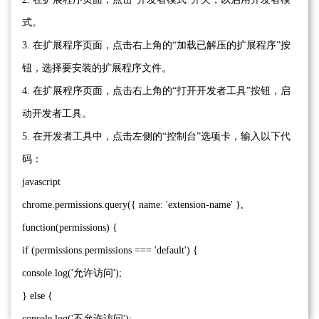
式。
3. 在扩展程序页面，点击右上角的“加载已解压的扩展程序”按
钮，选择要安装的扩展程序文件。
4. 在扩展程序页面，点击右上角的“打开开发者工具”按钮，启
动开发者工具。
5. 在开发者工具中，点击左侧的“控制台”选项卡，输入以下代
码：
javascript
chrome.permissions.query({ name: 'extension-name' },
function(permissions) {
if (permissions.permissions === 'default') {
console.log('允许访问');
} else {
console.log('不允许访问');