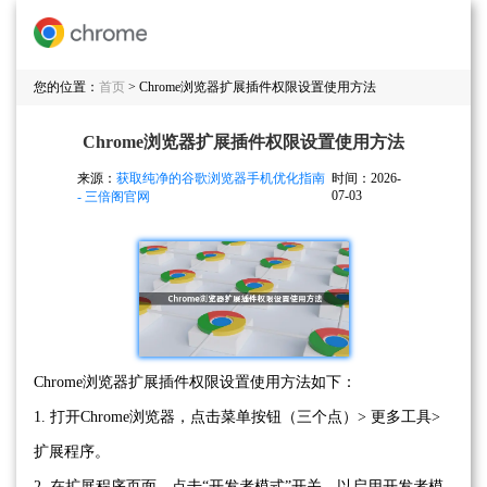
您的位置：
首页
> Chrome浏览器扩展插件权限设置使用方法
Chrome浏览器扩展插件权限设置使用方法
来源：
获取纯净的谷歌浏览器手机优化指南
时间：2026-
07-03
- 三倍阁官网
Chrome浏览器扩展插件权限设置使用方法如下：
1. 打开Chrome浏览器，点击菜单按钮（三个点）> 更多工具>
扩展程序。
2. 在扩展程序页面，点击“开发者模式”开关，以启用开发者模