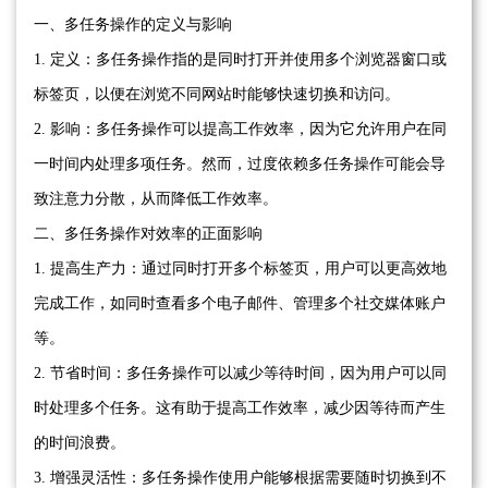
一、多任务操作的定义与影响
1. 定义：多任务操作指的是同时打开并使用多个浏览器窗口或
标签页，以便在浏览不同网站时能够快速切换和访问。
2. 影响：多任务操作可以提高工作效率，因为它允许用户在同
一时间内处理多项任务。然而，过度依赖多任务操作可能会导
致注意力分散，从而降低工作效率。
二、多任务操作对效率的正面影响
1. 提高生产力：通过同时打开多个标签页，用户可以更高效地
完成工作，如同时查看多个电子邮件、管理多个社交媒体账户
等。
2. 节省时间：多任务操作可以减少等待时间，因为用户可以同
时处理多个任务。这有助于提高工作效率，减少因等待而产生
的时间浪费。
3. 增强灵活性：多任务操作使用户能够根据需要随时切换到不