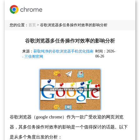
您的位置：
首页
> 谷歌浏览器多任务操作对效率的影响分析
谷歌浏览器多任务操作对效率的影响分析
来源：
获取纯净的谷歌浏览器手机优化指南
时间：2026-
06-26
- 三倍阁官网
谷歌浏览器（google chrome）作为一款广受欢迎的网页浏览
器，其多任务操作对效率的影响是一个值得探讨的话题。以下
是从多个角度出发的分析：