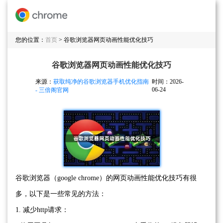
您的位置：
首页
> 谷歌浏览器网页动画性能优化技巧
谷歌浏览器网页动画性能优化技巧
来源：
获取纯净的谷歌浏览器手机优化指南
时间：2026-
06-24
- 三倍阁官网
谷歌浏览器（google chrome）的网页动画性能优化技巧有很
多，以下是一些常见的方法：
1. 减少http请求：