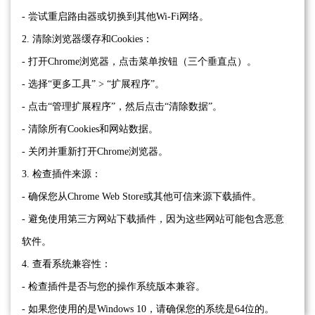
- 尝试重启路由器或切换到其他Wi-Fi网络。
2. 清除浏览器缓存和Cookies：
- 打开Chrome浏览器，点击菜单按钮（三个垂直点）。
- 选择“更多工具” > “扩展程序”。
- 点击“管理扩展程序”，然后点击“清除数据”。
- 清除所有Cookies和网站数据。
- 关闭并重新打开Chrome浏览器。
3. 检查插件来源：
- 确保您从Chrome Web Store或其他可信来源下载插件。
- 避免使用第三方网站下载插件，因为这些网站可能包含恶意
软件。
4. 查看系统兼容性：
- 检查插件是否与您的操作系统版本兼容。
- 如果您使用的是Windows 10，请确保您的系统是64位的。