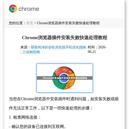
您的位置：
首页
> Chrome浏览器插件安装失败快速处理教程
Chrome浏览器插件安装失败快速处理教程
来源：
获取纯净的谷歌浏览器手机优化指南
时间：2026-
06-21
- 三倍阁官网
当您在Chrome浏览器中安装插件时遇到问题，如安装失败或插
件无法正常工作，以下是一些快速处理的步骤：
1. 检查网络连接：
- 确认您的设备已连接到互联网。