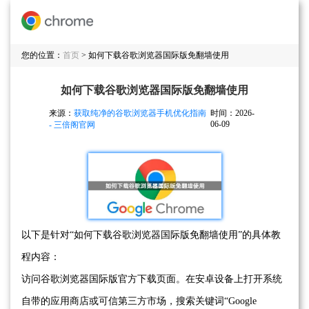
您的位置：
首页
> 如何下载谷歌浏览器国际版免翻墙使用
如何下载谷歌浏览器国际版免翻墙使用
来源：
获取纯净的谷歌浏览器手机优化指南
时间：2026-
06-09
- 三倍阁官网
以下是针对“如何下载谷歌浏览器国际版免翻墙使用”的具体教
程内容：
访问谷歌浏览器国际版官方下载页面。在安卓设备上打开系统
自带的应用商店或可信第三方市场，搜索关键词“Google