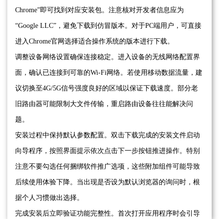
Chrome”即可找到对应安装包。注意核对开发者信息应为
“Google LLC”，避免下载到仿冒版本。对于PC端用户，可直接
进入Chrome官网选择适合操作系统的版本进行下载。
调整设备网络设置确保连接稳定。进入设备的无线网络配置界
面，确认已连接到可靠的Wi-Fi网络。若使用移动数据流量，建
议切换至4G/5G信号强度良好的区域以保证下载速度。部分老
旧路由器可能限制大文件传输，重启路由设备往往能解决问
题。
安装过程中保持默认参数配置。双击下载完成的安装文件启动
向导程序，按照界面提示依次点击下一步按钮推进操作。特别
注意不要勾选任何捆绑软件推广选项，这些附加组件可能导致
后续使用体验下降。当出现是否设为默认浏览器的询问时，根
据个人习惯做出选择。
完成安装后立即验证功能完整性。首次打开应用程序时会引导