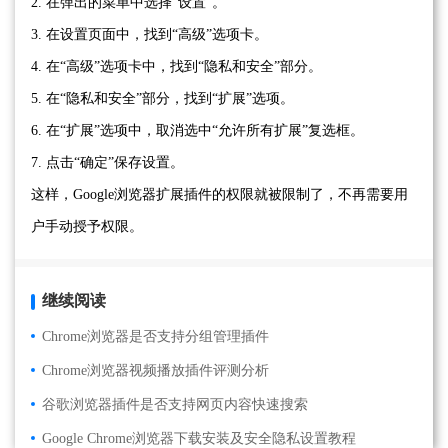
2. 在弹出的菜单中选择“设置”。
3. 在设置页面中，找到“高级”选项卡。
4. 在“高级”选项卡中，找到“隐私和安全”部分。
5. 在“隐私和安全”部分，找到“扩展”选项。
6. 在“扩展”选项中，取消选中“允许所有扩展”复选框。
7. 点击“确定”保存设置。
这样，Google浏览器扩展插件的权限就被限制了，不再需要用
户手动授予权限。
继续阅读
Chrome浏览器是否支持分组管理插件
Chrome浏览器视频播放插件评测分析
谷歌浏览器插件是否支持网页内容快速搜索
Google Chrome浏览器下载安装及安全隐私设置教程