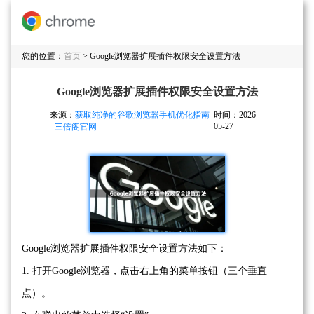
您的位置：
首页
> Google浏览器扩展插件权限安全设置方法
Google浏览器扩展插件权限安全设置方法
来源：
获取纯净的谷歌浏览器手机优化指南
时间：2026-
05-27
- 三倍阁官网
Google浏览器扩展插件权限安全设置方法如下：
1. 打开Google浏览器，点击右上角的菜单按钮（三个垂直
点）。