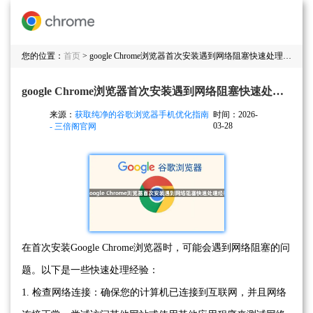
您的位置：
首页
> google Chrome浏览器首次安装遇到网络阻塞快速处理经验
google Chrome浏览器首次安装遇到网络阻塞快速处理经验
来源：
获取纯净的谷歌浏览器手机优化指南
时间：2026-
03-28
- 三倍阁官网
在首次安装Google Chrome浏览器时，可能会遇到网络阻塞的问
题。以下是一些快速处理经验：
1. 检查网络连接：确保您的计算机已连接到互联网，并且网络