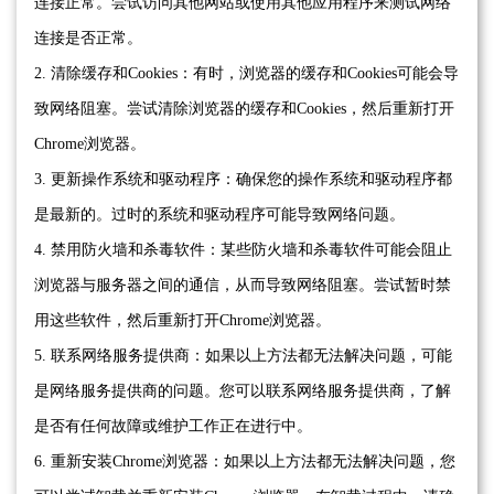
连接正常。尝试访问其他网站或使用其他应用程序来测试网络
连接是否正常。
2. 清除缓存和Cookies：有时，浏览器的缓存和Cookies可能会导
致网络阻塞。尝试清除浏览器的缓存和Cookies，然后重新打开
Chrome浏览器。
3. 更新操作系统和驱动程序：确保您的操作系统和驱动程序都
是最新的。过时的系统和驱动程序可能导致网络问题。
4. 禁用防火墙和杀毒软件：某些防火墙和杀毒软件可能会阻止
浏览器与服务器之间的通信，从而导致网络阻塞。尝试暂时禁
用这些软件，然后重新打开Chrome浏览器。
5. 联系网络服务提供商：如果以上方法都无法解决问题，可能
是网络服务提供商的问题。您可以联系网络服务提供商，了解
是否有任何故障或维护工作正在进行中。
6. 重新安装Chrome浏览器：如果以上方法都无法解决问题，您