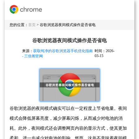
您的位置：
首页
> 谷歌浏览器夜间模式操作是否省电
谷歌浏览器夜间模式操作是否省电
来源：
获取纯净的谷歌浏览器手机优化指南
时间：2026-
03-15
- 三倍阁官网
谷歌浏览器的夜间模式确实可以在一定程度上节省电量。夜间
模式会降低屏幕亮度，减少屏幕闪烁，从而减少对电池的消
耗。此外，夜间模式还会调整网页内容的显示方式，使其更加
柔和，进一步减少对电池的影响。然而，这并不意味着夜间模