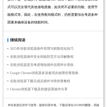
式可以完全替代其他省电措施，如关闭不必要的功能、使用节
能模式等。因此，在使用夜间模式时，仍然需要综合考虑多种
因素来确保设备的续航时间。
继续阅读
2025年谷歌浏览器插件管理与权限优化技巧
谷歌浏览器插件安全风险防范方法详解教程
谷歌浏览器是否考虑增加插件信用评分系统
Google Chrome浏览器多设备同步故障排查指南
谷歌浏览器下载完成后插件冲突排查教程
Chrome浏览器下载及快捷设置操作分享
本站资源仅供学习使用，版权归原作者。下载后请在24小时内删除，风险