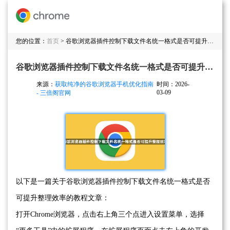
您的位置：
首页
> 谷歌浏览器插件控制下载文件名统一格式是否可提升整理效率
谷歌浏览器插件控制下载文件名统一格式是否可提升整理效率
来源：
获取纯净的谷歌浏览器手机优化指南
时间：2026-
03-09
- 三倍阁官网
以下是一篇关于谷歌浏览器插件控制下载文件名统一格式是否
可提升整理效率的教程文章：
打开Chrome浏览器，点击右上角三个点进入设置菜单，选择