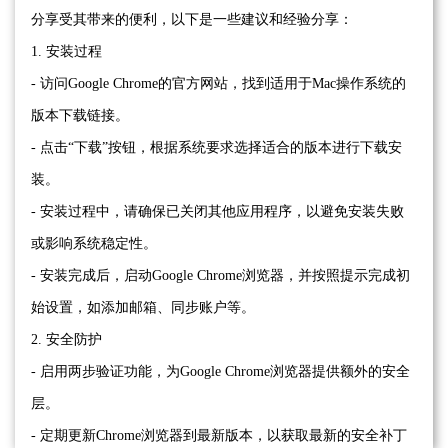
分享受其带来的便利，以下是一些建议和经验分享：
1. 安装过程
- 访问Google Chrome的官方网站，找到适用于Mac操作系统的
版本下载链接。
- 点击“下载”按钮，根据系统要求选择适合的版本进行下载安
装。
- 安装过程中，请确保已关闭其他应用程序，以避免安装失败
或影响系统稳定性。
- 安装完成后，启动Google Chrome浏览器，并按照提示完成初
始设置，如添加邮箱、同步账户等。
2. 安全防护
- 启用两步验证功能，为Google Chrome浏览器提供额外的安全
层。
- 定期更新Chrome浏览器到最新版本，以获取最新的安全补丁