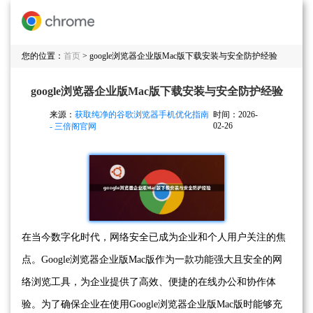
您的位置：
首页
> google浏览器企业版Mac版下载安装与安全防护经验
google浏览器企业版Mac版下载安装与安全防护经验
来源：
获取纯净的谷歌浏览器手机优化指南
时间：2026-
02-26
- 三倍阁官网
在当今数字化时代，网络安全已成为企业和个人用户关注的焦
点。Google浏览器企业版Mac版作为一款功能强大且安全的网
络浏览工具，为企业提供了高效、便捷的在线办公和协作体
验。为了确保企业在使用Google浏览器企业版Mac版时能够充