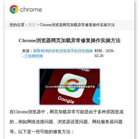
您的位置：
首页
> Chrome浏览器网页加载异常修复操作实操方法
Chrome浏览器网页加载异常修复操作实操方法
来源：
获取纯净的谷歌浏览器手机优化指南
时间：2026-
02-20
- 三倍阁官网
在Chrome浏览器中，网页加载异常可能是由于多种原因造成
的，例如网络连接问题、浏览器设置问题、网站服务器问题
等。以下是一些可能的修复方法：