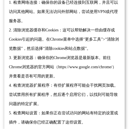
1. 检查网络连接：确保你的设备已经连接到互联网，并且可以
访问其他网站。如果无法访问外部网站，尝试使用VPN或代理
服务器。
2. 清除浏览器缓存和Cookies：这可以帮助解决一些由缓存或
Cookies引起的问题。在Chrome菜单中选择“更多工具”>“清除浏
览数据”，然后选择“清除cookies和站点数据”。
3. 更新浏览器：确保你的Chrome浏览器是最新版本。前往
Chrome浏览器的官方网站（https://www.google.com/chrome/）
并查看是否有可用的更新。
4. 检查浏览器扩展程序：有些扩展程序可能会干扰网页加载。
尝试禁用所有扩展程序，然后逐个启用它们，以找到可能导致
问题的特定扩展。
5. 检查网站设置：如果你正在尝试访问的网站有特定的设置或
插件，请确保你已经正确配置了这些设置。