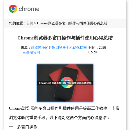
您的位置：
首页
> Chrome浏览器多窗口操作与插件使用心得总结
Chrome浏览器多窗口操作与插件使用心得总结
来源：
获取纯净的谷歌浏览器手机优化指南
时间：2026-
02-20
- 三倍阁官网
Chrome浏览器的多窗口操作和插件使用是提高工作效率、丰富
浏览体验的重要手段。以下是对这两个方面的心得总结：
一、多窗口操作