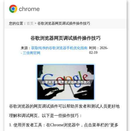
您的位置：
首页
> 谷歌浏览器网页调试插件操作技巧
谷歌浏览器网页调试插件操作技巧
来源：
获取纯净的谷歌浏览器手机优化指南
时间：2026-
02-19
- 三倍阁官网
谷歌浏览器的网页调试插件可以帮助开发者和测试人员更好地
理解和调试网页。以下是一些操作技巧：
1. 使用开发者工具：在Chrome浏览器中，点击菜单栏的“更多