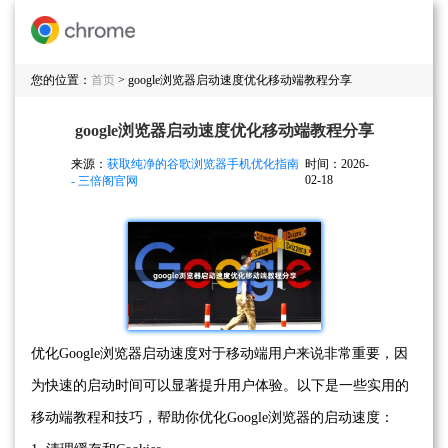
您的位置：
首页
> google浏览器启动速度优化移动端教程分享
google浏览器启动速度优化移动端教程分享
来源：
获取纯净的谷歌浏览器手机优化指南
时间：2026-
02-18
- 三倍阁官网
优化Google浏览器启动速度对于移动端用户来说非常重要，因
为快速的启动时间可以显著提升用户体验。以下是一些实用的
移动端教程和技巧，帮助你优化Google浏览器的启动速度：