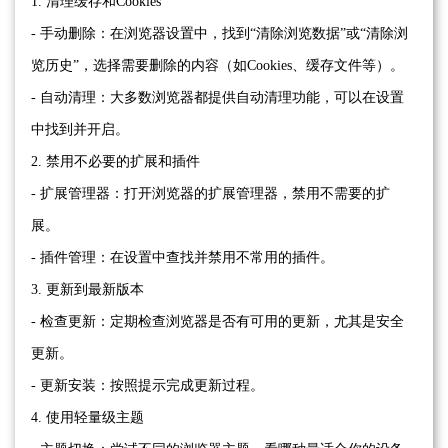
1. 清理缓存和Cookies
- 手动删除：在浏览器设置中，找到“清除浏览数据”或“清除浏
览历史”，选择需要删除的内容（如Cookies、缓存文件等）。
- 自动清理：大多数浏览器都提供自动清理功能，可以在设置
中找到并开启。
2. 禁用不必要的扩展和插件
- 扩展管理器：打开浏览器的扩展管理器，禁用不需要的扩
展。
- 插件管理：在设置中查找并禁用不常用的插件。
3. 更新到最新版本
- 检查更新：定期检查浏览器是否有可用的更新，尤其是安全
更新。
- 更新安装：按照提示完成更新过程。
4. 使用轻量级主题