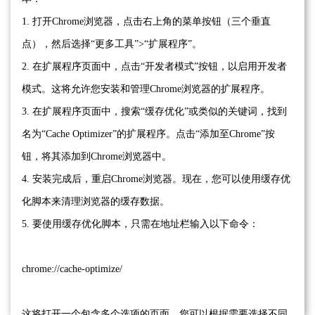
1. 打开Chrome浏览器，点击右上角的菜单按钮（三个垂直
点），然后选择“更多工具”>“扩展程序”。
2. 在扩展程序页面中，点击“开发者模式”按钮，以启用开发者
模式。这将允许您安装和管理Chrome浏览器的扩展程序。
3. 在扩展程序页面中，搜索“缓存优化”或类似的关键词，找到
名为“Cache Optimizer”的扩展程序。点击“添加至Chrome”按
钮，将其添加到Chrome浏览器中。
4. 安装完成后，重启Chrome浏览器。现在，您可以使用缓存优
化脚本来清理浏览器的缓存数据。
5. 要使用缓存优化脚本，只需在地址栏输入以下命令：
chrome://cache-optimize/
这将打开一个包含多个选项的页面，您可以根据需要选择不同