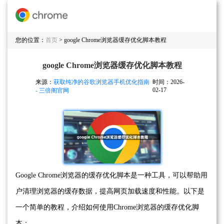
您的位置：
首页
> google Chrome浏览器缓存优化脚本教程
google Chrome浏览器缓存优化脚本教程
来源：
获取纯净的谷歌浏览器手机优化指南
时间：2026-
02-17
- 三倍阁官网
Google Chrome浏览器的缓存优化脚本是一种工具，可以帮助用
户清理浏览器的缓存数据，提高网页加载速度和性能。以下是
一个简单的教程，介绍如何使用Chrome浏览器的缓存优化脚
本：