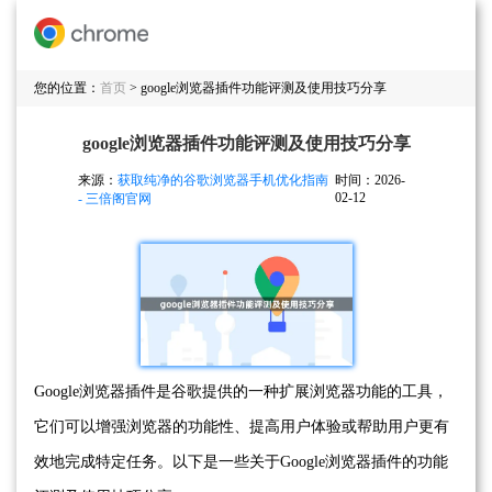
您的位置：
首页
> google浏览器插件功能评测及使用技巧分享
google浏览器插件功能评测及使用技巧分享
来源：
获取纯净的谷歌浏览器手机优化指南
时间：2026-
02-12
- 三倍阁官网
Google浏览器插件是谷歌提供的一种扩展浏览器功能的工具，
它们可以增强浏览器的功能性、提高用户体验或帮助用户更有
效地完成特定任务。以下是一些关于Google浏览器插件的功能