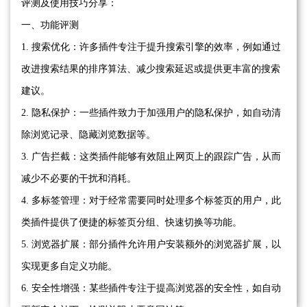
评测及使用技巧分享：
一、功能评测
1. 搜索优化：许多插件专注于提升搜索引擎的效率，例如通过
改进搜索结果的排序算法、减少搜索延迟或提供更丰富的搜索
建议。
2. 隐私保护：一些插件致力于加强用户的隐私保护，如自动清
除浏览记录、隐藏浏览数据等。
3. 广告拦截：这类插件能够有效阻止网页上的跟踪广告，从而
减少不必要的干扰和消耗。
4. 多标签管理：对于经常需要同时处理多个标签页的用户，此
类插件提供了便捷的标签页分组、快速切换等功能。
5. 浏览器扩展：部分插件允许用户安装额外的浏览器扩展，以
实现更多自定义功能。
6. 安全性增强：某些插件专注于提高浏览器的安全性，如自动