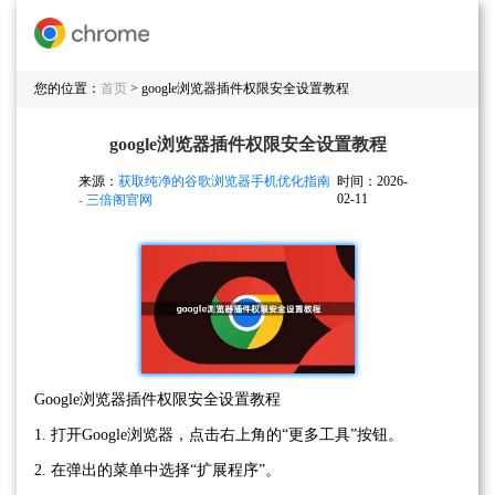
您的位置：
首页
> google浏览器插件权限安全设置教程
google浏览器插件权限安全设置教程
来源：
获取纯净的谷歌浏览器手机优化指南
时间：2026-
02-11
- 三倍阁官网
Google浏览器插件权限安全设置教程
1. 打开Google浏览器，点击右上角的“更多工具”按钮。
2. 在弹出的菜单中选择“扩展程序”。