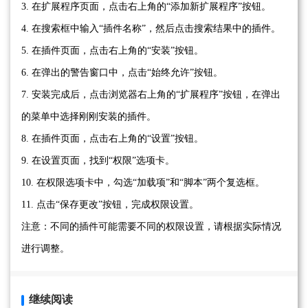
3. 在扩展程序页面，点击右上角的“添加新扩展程序”按钮。
4. 在搜索框中输入“插件名称”，然后点击搜索结果中的插件。
5. 在插件页面，点击右上角的“安装”按钮。
6. 在弹出的警告窗口中，点击“始终允许”按钮。
7. 安装完成后，点击浏览器右上角的“扩展程序”按钮，在弹出
的菜单中选择刚刚安装的插件。
8. 在插件页面，点击右上角的“设置”按钮。
9. 在设置页面，找到“权限”选项卡。
10. 在权限选项卡中，勾选“加载项”和“脚本”两个复选框。
11. 点击“保存更改”按钮，完成权限设置。
注意：不同的插件可能需要不同的权限设置，请根据实际情况
进行调整。
继续阅读