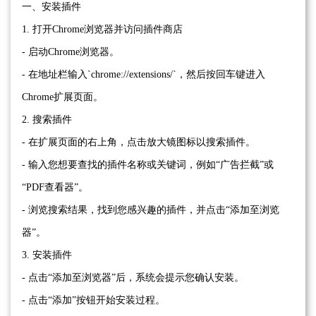
一、安装插件
1. 打开Chrome浏览器并访问插件商店
- 启动Chrome浏览器。
- 在地址栏输入`chrome://extensions/`，然后按回车键进入
Chrome扩展页面。
2. 搜索插件
- 在扩展页面的右上角，点击放大镜图标以搜索插件。
- 输入您想要查找的插件名称或关键词，例如“广告拦截”或
“PDF查看器”。
- 浏览搜索结果，找到您感兴趣的插件，并点击“添加至浏览
器”。
3. 安装插件
- 点击“添加至浏览器”后，系统会提示您确认安装。
- 点击“添加”按钮开始安装过程。