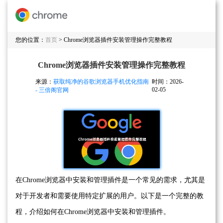
您的位置：
首页
> Chrome浏览器插件安装管理操作完整教程
Chrome浏览器插件安装管理操作完整教程
来源：
获取纯净的谷歌浏览器手机优化指南
时间：2026-
02-05
- 三倍阁官网
在Chrome浏览器中安装和管理插件是一个常见的需求，尤其是
对于开发者和需要使用特定扩展的用户。以下是一个完整的教
程，介绍如何在Chrome浏览器中安装和管理插件。