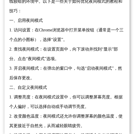
线较暗的环境中。以下是一些关于如何优化夜间模式的教程和
技巧：
一、启用夜间模式
1. 访问设置：在Chrome浏览器中打开菜单按钮（通常是一个三
个点的小图标），选择“设置”。
2. 查找夜间模式：在设置页面中，向下滚动并找到“显示”部
分。点击“夜间模式”选项。
3. 开启夜间模式：在弹出的窗口中，勾选“启动夜间模式”，然
后保存更改。
二、自定义夜间模式
1. 调整亮度：在夜间模式设置中，你可以调整屏幕亮度。根据
个人偏好，可以选择自动或手动调节亮度。
2. 改变颜色温度：夜间模式还允许你调整屏幕的颜色温度，使
其更接近于自然光，从而减轻眼睛疲劳。