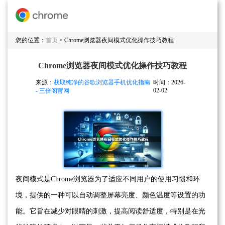
您的位置：
首页
> Chrome浏览器夜间模式优化操作技巧教程
Chrome浏览器夜间模式优化操作技巧教程
来源：
获取纯净的谷歌浏览器手机优化指南
时间：2026-
02-02
- 三倍阁官网
夜间模式是Chrome浏览器为了适应不同用户的使用习惯和环
境，提供的一种可以自动调整屏幕亮度、颜色温度等设置的功
能。它旨在减少对眼睛的刺激，提高阅读舒适度，特别是在光