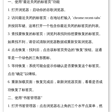
一、使用“最近关闭的标签页”功能
1. 打开浏览器：启动你的谷歌浏览器。
2. 访问最近关闭的标签页：在地址栏输入 `chrome:recent-tabs`
并按回车键。这将打开一个包含你最近关闭的标签页的列表。
3. 查找要恢复的标签页：浏览列表找到你想要恢复的标签页。
如果找不到，请尝试清除浏览器数据或重新安装浏览器。
4. 点击恢复：找到后，点击该标签页旁边的“恢复”按钮。这通
常是一个绿色的三角形图标。
5. 等待恢复：系统可能会提示你确认是否要恢复这个标签页。
点击“确定”以继续。
6. 重新加载页面：恢复完成后，刷新浏览器页面，看看是否成
功恢复了标签页。
二、使用“书签管理器”
1. 打开书签管理器：点击浏览器右上角的三个水平点菜单，然