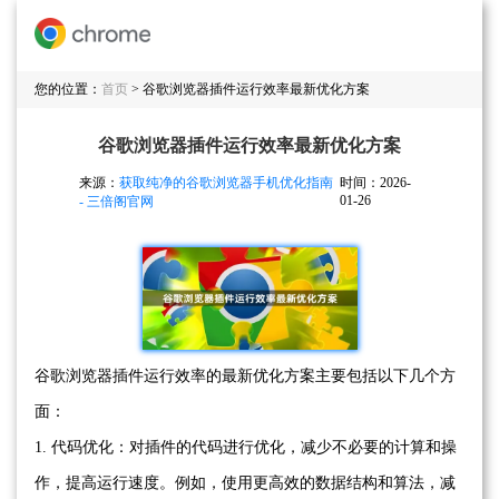
您的位置：
首页
> 谷歌浏览器插件运行效率最新优化方案
谷歌浏览器插件运行效率最新优化方案
来源：
获取纯净的谷歌浏览器手机优化指南
时间：2026-
01-26
- 三倍阁官网
谷歌浏览器插件运行效率的最新优化方案主要包括以下几个方
面：
1. 代码优化：对插件的代码进行优化，减少不必要的计算和操
作，提高运行速度。例如，使用更高效的数据结构和算法，减