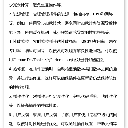
少冗余计算，避免重复操作等。
2. 资源管理：合理管理插件的资源，包括内存、CPU和网络
等。例如，使用异步加载技术，避免同时加载过多资源导致性
能下降；使用缓存机制，减少频繁请求导致的性能损耗等。
3. 性能监控：实时监控插件的性能指标，如CPU占用率、内存
占用率、响应时间等，以便及时发现并解决性能问题。可以使
用Chrome DevTools中的Performance面板进行性能监控。
4. 热修复：在插件更新时，自动检测新版本与旧版本之间的差
异，并进行热修复。这样可以确保插件在更新后仍然保持较好
的性能表现。
5. 插件优化：对插件进行定期优化，包括代码重构、功能优化
等，以提高插件的整体性能。
6. 用户反馈：收集用户反馈，了解用户在使用过程中遇到的问
题，以便针对性地进行优化。可以通过插件设置、帮助文档等