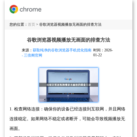
您的位置：
首页
> 谷歌浏览器视频播放无画面的排查方法
谷歌浏览器视频播放无画面的排查方法
来源：
获取纯净的谷歌浏览器手机优化指南
时间：2026-
01-22
- 三倍阁官网
1. 检查网络连接：确保你的设备已经连接到互联网，并且网络
连接稳定。如果网络不稳定或者断开，可能会导致视频播放无
画面。